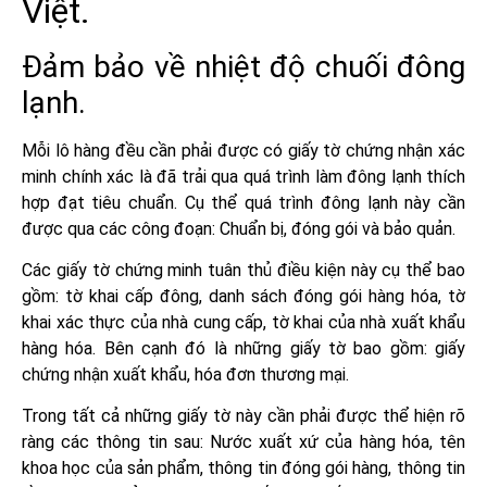
Việt.
Đảm bảo về nhiệt độ chuối đông
lạnh.
Mỗi lô hàng đều cần phải được có giấy tờ chứng nhận xác
minh chính xác là đã trải qua quá trình làm đông lạnh thích
hợp đạt tiêu chuẩn. Cụ thể quá trình đông lạnh này cần
được qua các công đoạn: Chuẩn bị, đóng gói và bảo quản.
Các giấy tờ chứng minh tuân thủ điều kiện này cụ thể bao
gồm: tờ khai cấp đông, danh sách đóng gói hàng hóa, tờ
khai xác thực của nhà cung cấp, tờ khai của nhà xuất khẩu
hàng hóa. Bên cạnh đó là những giấy tờ bao gồm: giấy
chứng nhận xuất khẩu, hóa đơn thương mại.
Trong tất cả những giấy tờ này cần phải được thể hiện rõ
ràng các thông tin sau: Nước xuất xứ của hàng hóa, tên
khoa học của sản phẩm, thông tin đóng gói hàng, thông tin