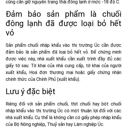
cũng cần giữ nguyên trạng thái đông lạnh ở mức -18 độ C.
Đảm bảo sản phẩm là chuối
đông lạnh đã được loại bỏ hết
vỏ
Sản phẩm chuối nhập khẩu vào thị trường Úc cần được
đảm bảo là sản phẩm đã loại bỏ hết vỏ. Để chứng minh
được việc này, nhà xuất khẩu cần xuất trình đầy đủ các
giấy tờ sau: Tờ khai của nhà cung cấp, tờ khai của người
xuất khẩu, Hoá đơn thương mại hoặc giấy chứng nhận
chính thức của Chính Phủ (xuất khẩu).
Lưu ý đặc biệt
Riêng đối với sản phẩm chuối, thịt chuối hay bột chuối
nhập khẩu vào thị trường Úc có một thuận lợi đối với các
nhà xuất khẩu. Cụ thể là không cần có giấy phép nhập khẩu
của Bộ Nông nghiệp, Thuỷ sản hay Lâm nghiệp Úc.