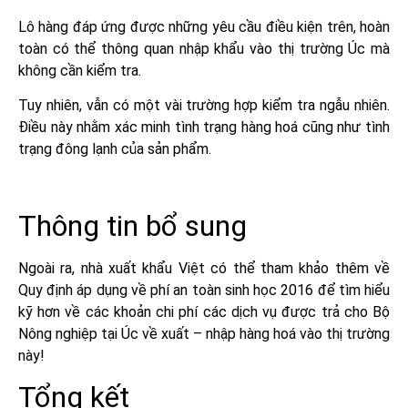
Lô hàng đáp ứng được những yêu cầu điều kiện trên, hoàn
toàn có thể thông quan nhập khẩu vào thị trường Úc mà
không cần kiểm tra.
Tuy nhiên, vẫn có một vài trường hợp kiểm tra ngẫu nhiên.
Điều này nhằm xác minh tình trạng hàng hoá cũng như tình
trạng đông lạnh của sản phẩm.
Thông tin bổ sung
Ngoài ra, nhà xuất khẩu Việt có thể tham khảo thêm về
Quy định áp dụng về phí an toàn sinh học 2016 để tìm hiểu
kỹ hơn về các khoản chi phí các dịch vụ được trả cho Bộ
Nông nghiệp tại Úc về xuất – nhập hàng hoá vào thị trường
này!
Tổng kết