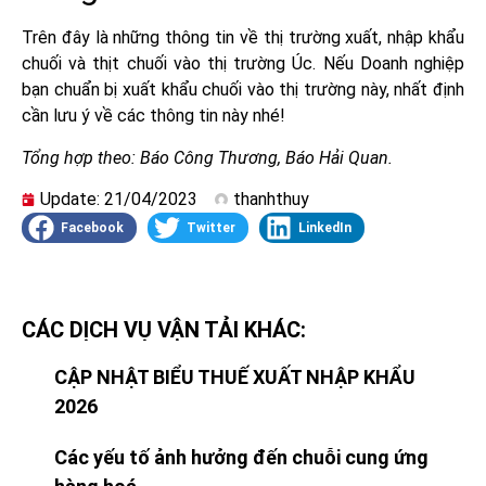
Trên đây là những thông tin về thị trường xuất, nhập khẩu
chuối và thịt chuối vào thị trường Úc. Nếu Doanh nghiệp
bạn chuẩn bị xuất khẩu chuối vào thị trường này, nhất định
cần lưu ý về các thông tin này nhé!
Tổng hợp theo: Báo Công Thương, Báo Hải Quan.
Update:
21/04/2023
thanhthuy
Facebook
Twitter
LinkedIn
CÁC DỊCH VỤ VẬN TẢI KHÁC:
CẬP NHẬT BIỂU THUẾ XUẤT NHẬP KHẨU
2026
Các yếu tố ảnh hưởng đến chuỗi cung ứng