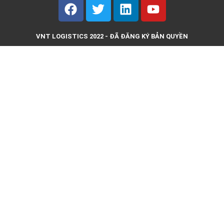
VNT LOGISTICS 2022 - ĐÃ ĐĂNG KÝ BẢN QUYỀN