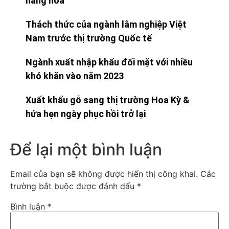
hàng hoá
Thách thức của ngành lâm nghiệp Việt
Nam trước thị trường Quốc tế
Ngành xuất nhập khẩu đối mặt với nhiều
khó khăn vào năm 2023
Xuất khẩu gỗ sang thị trường Hoa Kỳ &
hứa hẹn ngày phục hồi trở lại
Để lại một bình luận
Email của bạn sẽ không được hiển thị công khai.
Các
trường bắt buộc được đánh dấu
*
Bình luận
*