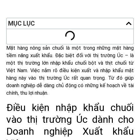
MỤC LỤC
Mặt hàng nông sản chuối là một trong những mặt hàng
tiềm năng xuất khẩu. Đặc biệt đối với thị trường Úc – là
một thị trường lớn nhập khẩu chuối bột và thịt chuối từ
Việt Nam. Việc nắm rõ điều kiện xuất và nhập khẩu mặt
hàng này vào thị trường Úc rất quan trọng. Từ đó giúp
doanh nghiệp dễ dàng chủ động có những kế hoạch về tài
chính, thu lợi nhuận.
Điều kiện nhập khẩu chuối
vào thị trường Úc dành cho
Doanh nghiệp Xuất khẩu