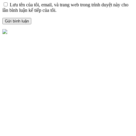
Lưu tên của tôi, email, và trang web trong trình duyệt này cho
lần bình luận kế tiếp của tôi.