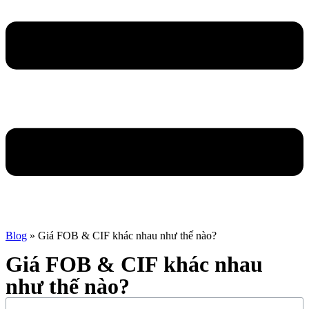
Blog
»
Giá FOB & CIF khác nhau như thế nào?
Giá FOB & CIF khác nhau
như thế nào?