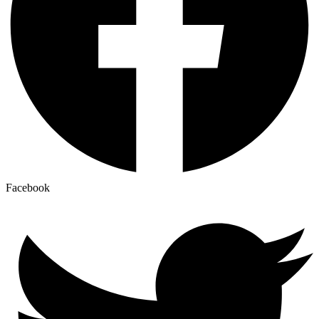
Facebook