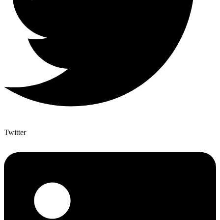
Twitter