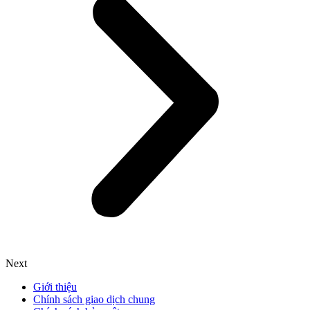
Next
Giới thiệu
Chính sách giao dịch chung