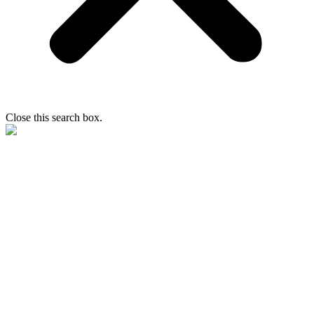
Close this search box.