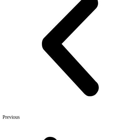
Previous