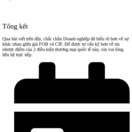
Tổng kết
Qua bài viết trên đây, chắc chắn Doanh nghiệp đã hiểu rõ hơn về sự
khác nhau giữa giá FOB và CIF. Để được tư vấn kỹ hơn về ưu
nhược điểm của 2 điều kiện thương mại quốc tế này, xin vui lòng
liên hệ trực tiếp.