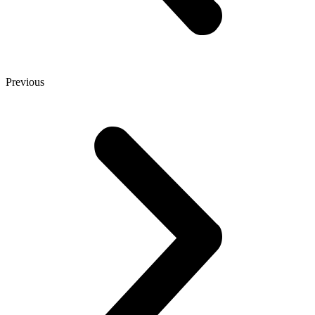
Previous