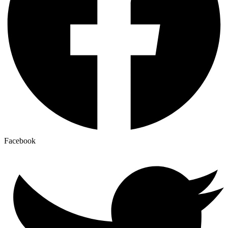
Facebook