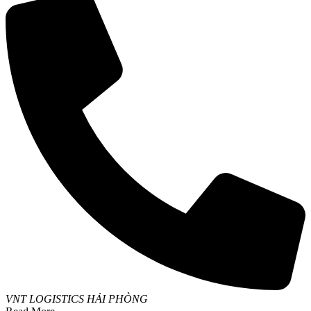
VNT LOGISTICS HẢI PHÒNG