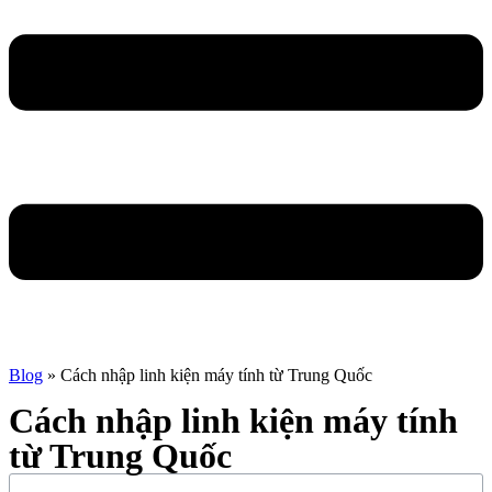
Blog
»
Cách nhập linh kiện máy tính từ Trung Quốc
Cách nhập linh kiện máy tính
từ Trung Quốc