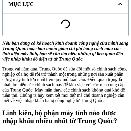
MỤC LỤC
Nếu bạn đang có kế hoạch kinh doanh công nghệ của mình sang
Trung Quốc hoặc bạn muốn giảm chi phí bằng cách mua các
linh kiện máy tính, bạn sẽ cần tìm hiểu những gì liên quan đến
việc nhập khẩu đồ điện tử từ Trung Quốc.
Trong vài năm qua, Trung Quốc đã sửa đổi một số chính sách công
nghiệp của họ để rồi trở thành một trong những nơi sản xuất phần
cứng máy tính lớn nhất trên quy mô toàn cầu. Điều quan trọng là
phải tìm hiểu các chính sách này để làm việc với các nhà cung cấp
của Trung Quốc. May mắn thay, các chính sách không quá khó để
tuân thủ. Chúng ta hãy xem xét mọi thứ mà chủ doanh nghiệp cần
biết về việc nhập khẩu hàng công nghệ từ Trung Quốc.
Linh kiện, bộ phận máy tính nào được
nhập khẩu nhiều nhất từ Trung Quốc?