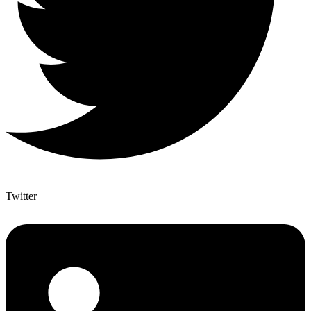
Twitter