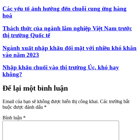
Các yếu tố ảnh hưởng đến chuỗi cung ứng hàng
hoá
Thách thức của ngành lâm nghiệp Việt Nam trước
thị trường Quốc tế
Ngành xuất nhập khẩu đối mặt với nhiều khó khăn
vào năm 2023
Nhập khẩu chuối vào thị trường Úc, khó hay
không?
Để lại một bình luận
Email của bạn sẽ không được hiển thị công khai.
Các trường bắt
buộc được đánh dấu
*
Bình luận
*