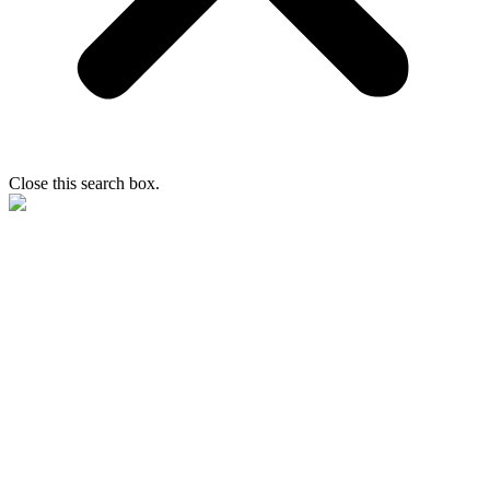
Close this search box.