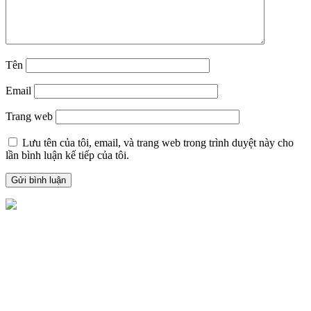
Tên
Email
Trang web
Lưu tên của tôi, email, và trang web trong trình duyệt này cho
lần bình luận kế tiếp của tôi.