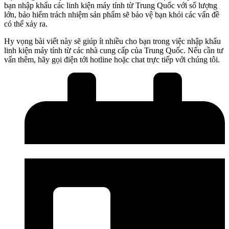
bạn nhập khẩu các linh kiện máy tính từ Trung Quốc với số lượng
lớn, bảo hiểm trách nhiệm sản phẩm sẽ bảo vệ bạn khỏi các vấn đề
có thể xảy ra.
Hy vọng bài viết này sẽ giúp ít nhiều cho bạn trong việc nhập khẩu
linh kiện máy tính từ các nhà cung cấp của Trung Quốc. Nếu cần tư
vấn thêm, hãy gọi điện tới hotline hoặc chat trực tiếp với chúng tôi.