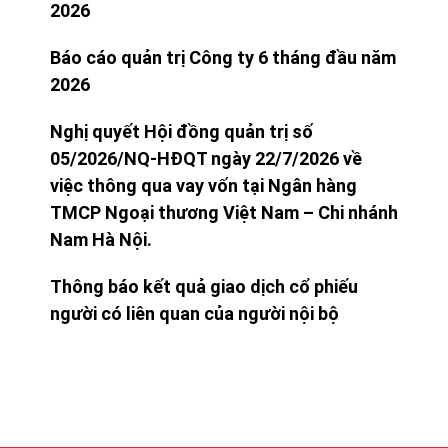
2026
Báo cáo quản trị Công ty 6 tháng đầu năm
2026
Nghị quyết Hội đồng quản trị số
05/2026/NQ-HĐQT ngày 22/7/2026 về
việc thông qua vay vốn tại Ngân hàng
TMCP Ngoại thương Việt Nam – Chi nhánh
Nam Hà Nội.
Thông báo kết quả giao dịch cổ phiếu
người có liên quan của người nội bộ