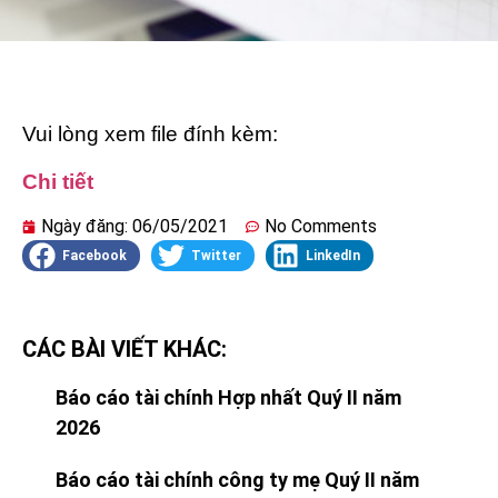
Vui lòng xem file đính kèm:
Chi tiết
Ngày đăng:
06/05/2021
No Comments
Facebook
Twitter
LinkedIn
CÁC BÀI VIẾT KHÁC:
Báo cáo tài chính Hợp nhất Quý II năm
2026
Báo cáo tài chính công ty mẹ Quý II năm