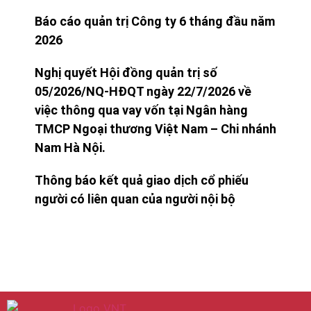
Báo cáo quản trị Công ty 6 tháng đầu năm
2026
Nghị quyết Hội đồng quản trị số
05/2026/NQ-HĐQT ngày 22/7/2026 về
việc thông qua vay vốn tại Ngân hàng
TMCP Ngoại thương Việt Nam – Chi nhánh
Nam Hà Nội.
Thông báo kết quả giao dịch cổ phiếu
người có liên quan của người nội bộ