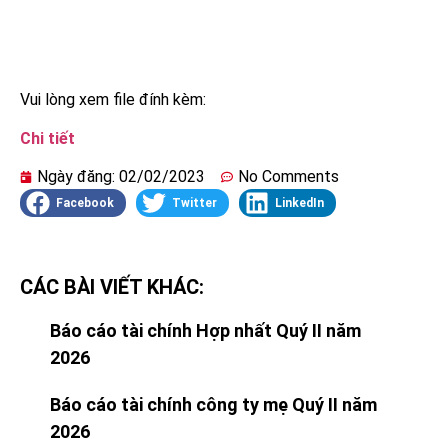
Vui lòng xem file đính kèm:
Chi tiết
Ngày đăng:
02/02/2023
No Comments
Facebook
Twitter
LinkedIn
CÁC BÀI VIẾT KHÁC:
Báo cáo tài chính Hợp nhất Quý II năm
2026
Báo cáo tài chính công ty mẹ Quý II năm
2026