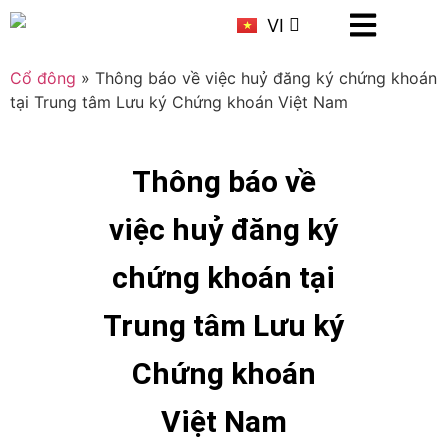
KR
VI
CN
Cổ đông
»
Thông báo về việc huỷ đăng ký chứng khoán
tại Trung tâm Lưu ký Chứng khoán Việt Nam
Thông báo về
việc huỷ đăng ký
chứng khoán tại
Trung tâm Lưu ký
Chứng khoán
Việt Nam