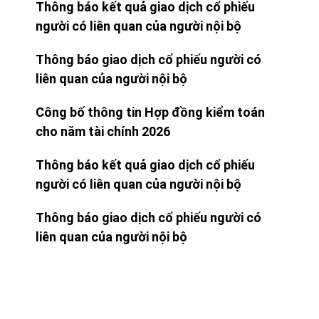
Thông báo kết quả giao dịch cổ phiếu
người có liên quan của người nội bộ
Thông báo giao dịch cổ phiếu người có
liên quan của người nội bộ
Công bố thông tin Hợp đồng kiểm toán
cho năm tài chính 2026
Thông báo kết quả giao dịch cổ phiếu
người có liên quan của người nội bộ
Thông báo giao dịch cổ phiếu người có
liên quan của người nội bộ