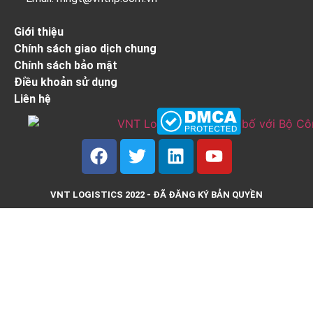
Giới thiệu
Chính sách giao dịch chung
Chính sách bảo mật
Điều khoản sử dụng
Liên hệ
VNT LOGISTICS 2022 - ĐÃ ĐĂNG KÝ BẢN QUYỀN