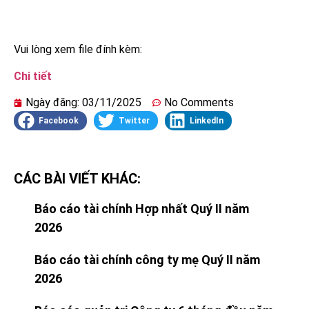
Vui lòng xem file đính kèm:
Chi tiết
Ngày đăng:
03/11/2025
No Comments
Facebook
Twitter
LinkedIn
CÁC BÀI VIẾT KHÁC:
Báo cáo tài chính Hợp nhất Quý II năm
2026
Báo cáo tài chính công ty mẹ Quý II năm
2026