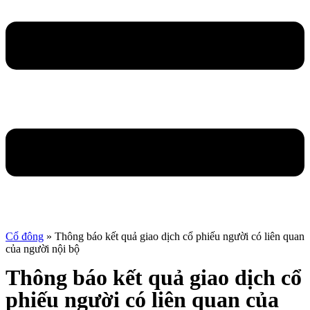
Cổ đông
»
Thông báo kết quả giao dịch cổ phiếu người có liên quan
của người nội bộ
Thông báo kết quả giao dịch cổ
phiếu người có liên quan của