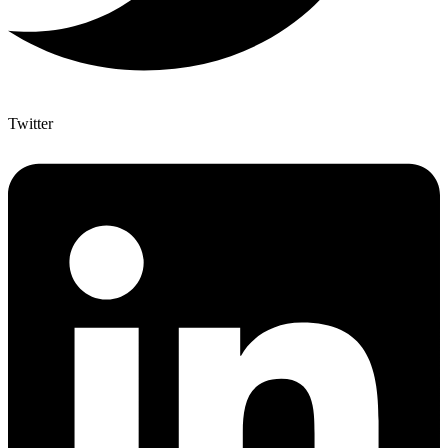
Twitter