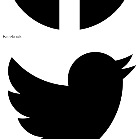
Facebook