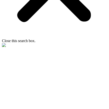
Close this search box.