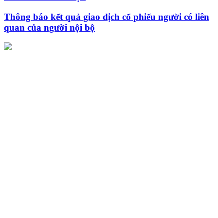
Thông báo kết quả giao dịch cổ phiếu người có liên
quan của người nội bộ