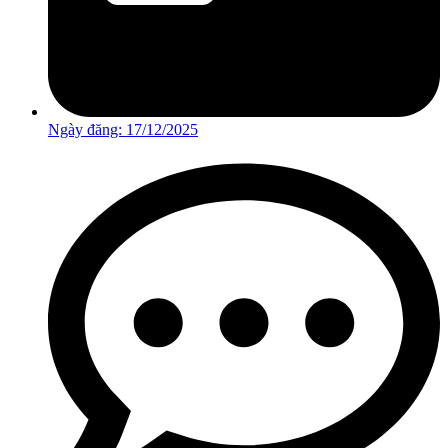
Ngày đăng:
17/12/2025