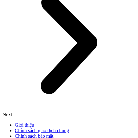
Next
Giới thiệu
Chính sách giao dịch chung
Chính sách bảo mật