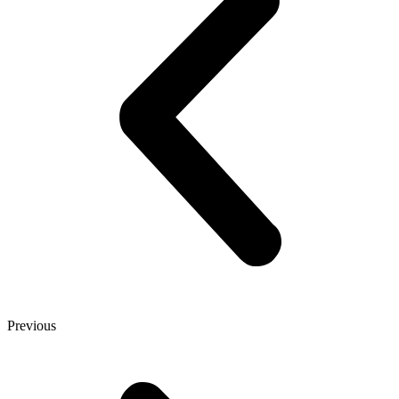
Previous