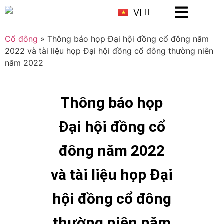
KR
VI
CN
Cổ đông
»
Thông báo họp Đại hội đồng cổ đông năm
2022 và tài liệu họp Đại hội đồng cổ đông thường niên
năm 2022
Thông báo họp
Đại hội đồng cổ
đông năm 2022
và tài liệu họp Đại
hội đồng cổ đông
thường niên năm