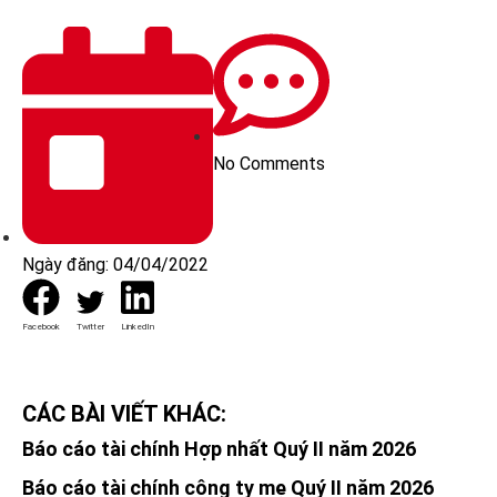
No Comments
Ngày đăng:
04/04/2022
Facebook
Twitter
LinkedIn
CÁC BÀI VIẾT KHÁC:
Báo cáo tài chính Hợp nhất Quý II năm 2026
Báo cáo tài chính công ty mẹ Quý II năm 2026