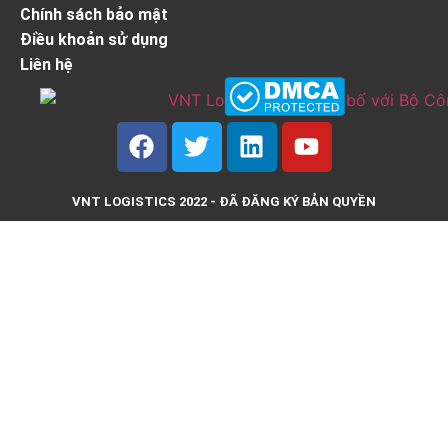
Chính sách bảo mật
Điều khoản sử dụng
Liên hệ
VNT LOGISTICS 2022 - ĐÃ ĐĂNG KÝ BẢN QUYỀN