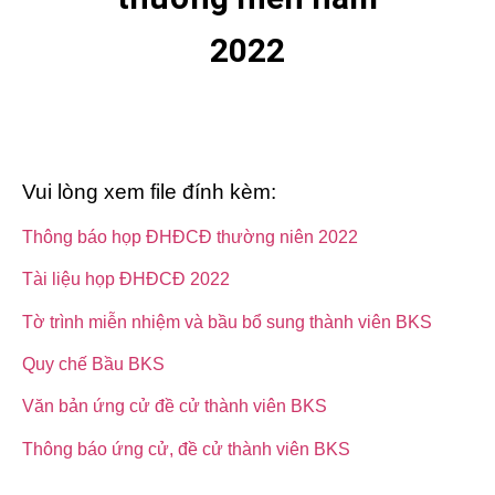
2022
Vui lòng xem file đính kèm:
Thông báo họp ĐHĐCĐ thường niên 2022
Tài liệu họp ĐHĐCĐ 2022
Tờ trình miễn nhiệm và bầu bổ sung thành viên BKS
Quy chế Bầu BKS
Văn bản ứng cử đề cử thành viên BKS
Thông báo ứng cử, đề cử thành viên BKS