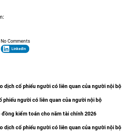
m:
No Comments
LinkedIn
 dịch cổ phiếu người có liên quan của người nội bộ
 phiếu người có liên quan của người nội bộ
 đồng kiểm toán cho năm tài chính 2026
 dịch cổ phiếu người có liên quan của người nội bộ