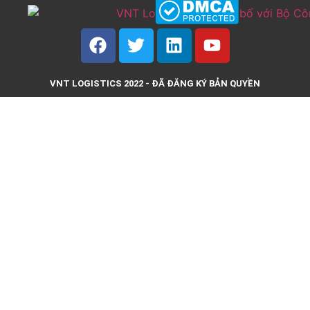
VNT LOGISTICS 2022 - ĐÃ ĐĂNG KÝ BẢN QUYỀN