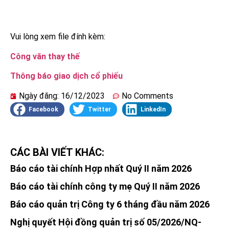
Vui lòng xem file đính kèm:
Công văn thay thế
Thông báo giao dịch cổ phiếu
Ngày đăng:
16/12/2023
No Comments
Facebook
Twitter
LinkedIn
CÁC BÀI VIẾT KHÁC:
Báo cáo tài chính Hợp nhất Quý II năm 2026
Báo cáo tài chính công ty mẹ Quý II năm 2026
Báo cáo quản trị Công ty 6 tháng đầu năm 2026
Nghị quyết Hội đồng quản trị số 05/2026/NQ-