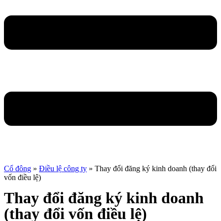
Cổ đông
»
Điều lệ công ty
»
Thay đổi đăng ký kinh doanh (thay đổi
vốn điều lệ)
Thay đổi đăng ký kinh doanh
(thay đổi vốn điều lệ)