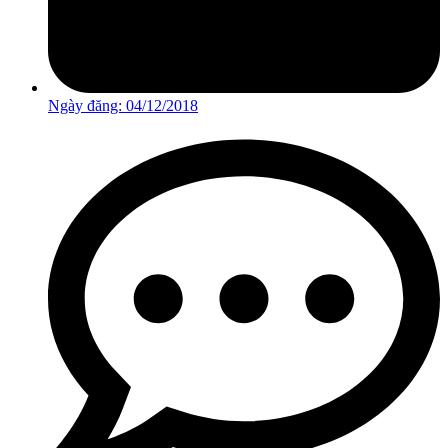
Ngày đăng:
04/12/2018