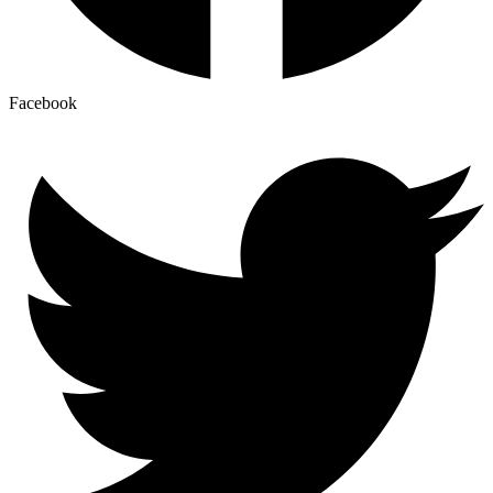
Facebook