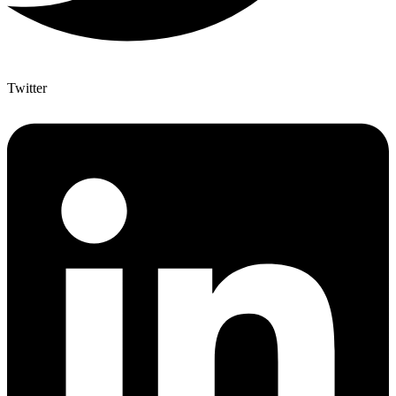
Twitter