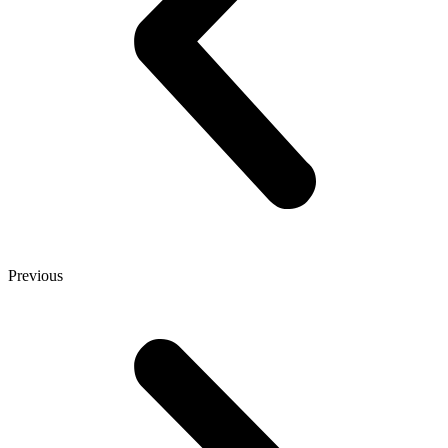
Previous