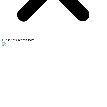
Close this search box.