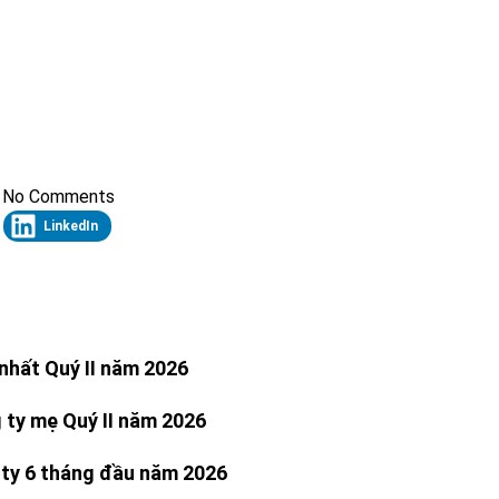
No Comments
LinkedIn
nhất Quý II năm 2026
 ty mẹ Quý II năm 2026
 ty 6 tháng đầu năm 2026