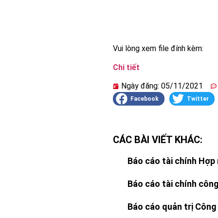
Vui lòng xem file đính kèm:
Chi tiết
Ngày đăng:
05/11/2021
Facebook
Twitter
CÁC BÀI VIẾT KHÁC:
Báo cáo tài chính Hợp 
Báo cáo tài chính công
Báo cáo quản trị Công