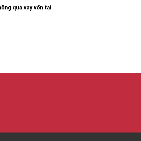
ông qua vay vốn tại