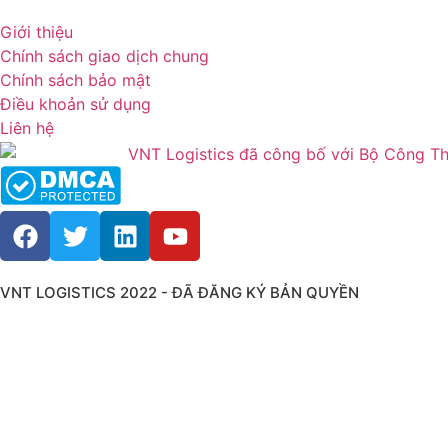
Giới thiệu
Chính sách giao dịch chung
Chính sách bảo mật
Điều khoản sử dụng
Liên hệ
VNT LOGISTICS 2022 - ĐÃ ĐĂNG KÝ BẢN QUYỀN