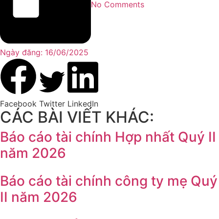
No Comments
Ngày đăng:
16/06/2025
Facebook
Twitter
LinkedIn
CÁC BÀI VIẾT KHÁC:
Báo cáo tài chính Hợp nhất Quý II
năm 2026
Báo cáo tài chính công ty mẹ Quý
II năm 2026