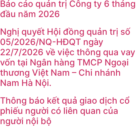
Báo cáo quản trị Công ty 6 tháng
đầu năm 2026
Nghị quyết Hội đồng quản trị số
05/2026/NQ-HĐQT ngày
22/7/2026 về việc thông qua vay
vốn tại Ngân hàng TMCP Ngoại
thương Việt Nam – Chi nhánh
Nam Hà Nội.
Thông báo kết quả giao dịch cổ
phiếu người có liên quan của
người nội bộ