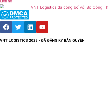
Liên hệ
VNT LOGISTICS 2022 - ĐÃ ĐĂNG KÝ BẢN QUYỀN