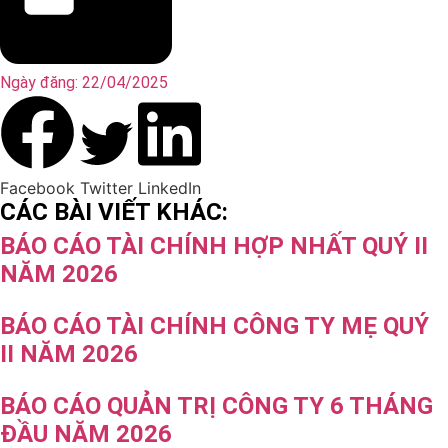
Ngày đăng:
22/04/2025
Facebook
Twitter
LinkedIn
CÁC BÀI VIẾT KHÁC:
BÁO CÁO TÀI CHÍNH HỢP NHẤT QUÝ II
NĂM 2026
BÁO CÁO TÀI CHÍNH CÔNG TY MẸ QUÝ
II NĂM 2026
BÁO CÁO QUẢN TRỊ CÔNG TY 6 THÁNG
ĐẦU NĂM 2026