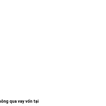
ông qua vay vốn tại