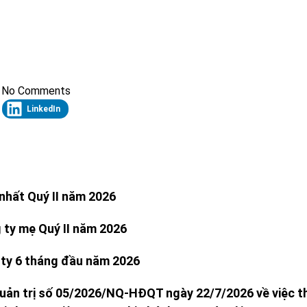
No Comments
LinkedIn
nhất Quý II năm 2026
 ty mẹ Quý II năm 2026
 ty 6 tháng đầu năm 2026
uản trị số 05/2026/NQ-HĐQT ngày 22/7/2026 về việc th