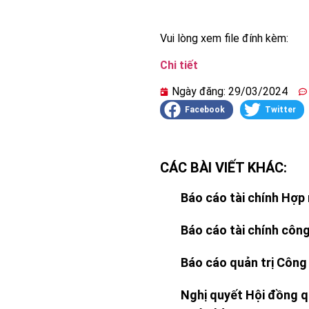
Vui lòng xem file đính kèm:
Chi tiết
Ngày đăng:
29/03/2024
Facebook
Twitter
CÁC BÀI VIẾT KHÁC:
Báo cáo tài chính Hợp 
Báo cáo tài chính công
Báo cáo quản trị Công
Nghị quyết Hội đồng q