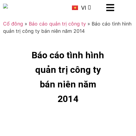
KR
VI
CN
Cổ đông
»
Báo cáo quản trị công ty
»
Báo cáo tình hình
quản trị công ty bán niên năm 2014
Báo cáo tình hình
quản trị công ty
bán niên năm
2014