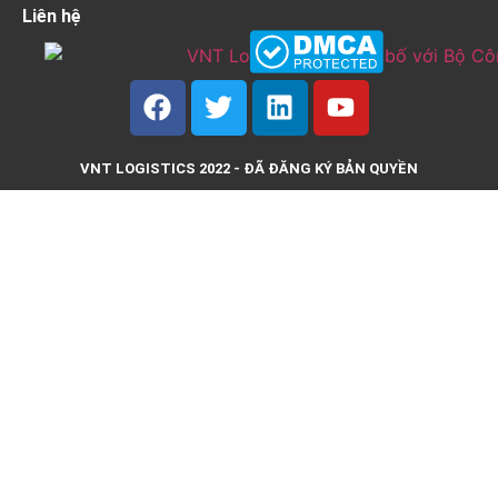
Liên hệ
VNT LOGISTICS 2022 - ĐÃ ĐĂNG KÝ BẢN QUYỀN