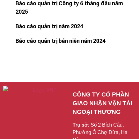
Báo cáo quản trị Công ty 6 tháng đầu năm
2025
Báo cáo quản trị năm 2024
Báo cáo quản trị bán niên năm 2024
CÔNG TY CỔ PHẦN 
GIAO NHẬN VẬN TẢI 
NGOẠI THƯƠNG
Trụ sở:
Số 2 Bích Câu,
Phường Ô Chợ Dừa, Hà