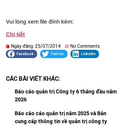
Vui lòng xem file đính kèm:
Chi tiết
Ngày đăng:
25/07/2014
No Comments
Facebook
Twitter
LinkedIn
CÁC BÀI VIẾT KHÁC:
Báo cáo quản trị Công ty 6 tháng đầu năm
2026
Báo cáo cáo quản trị năm 2025 và Bản
cung cấp thông tin về quản trị công ty