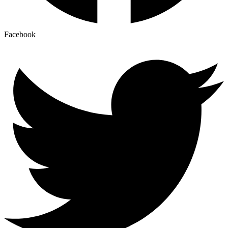
Facebook