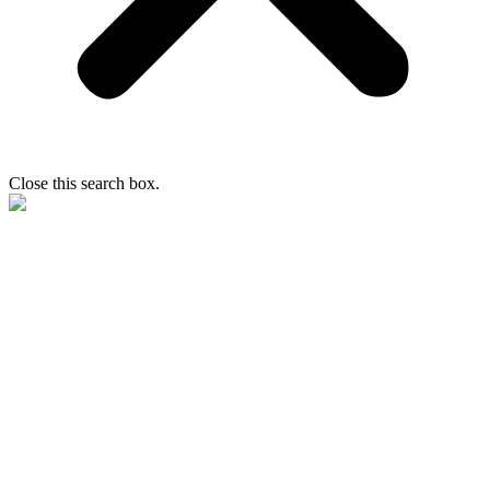
Close this search box.