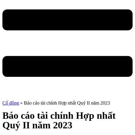
Cổ đông
»
Báo cáo tài chính Hợp nhất Quý II năm 2023
Báo cáo tài chính Hợp nhất
Quý II năm 2023