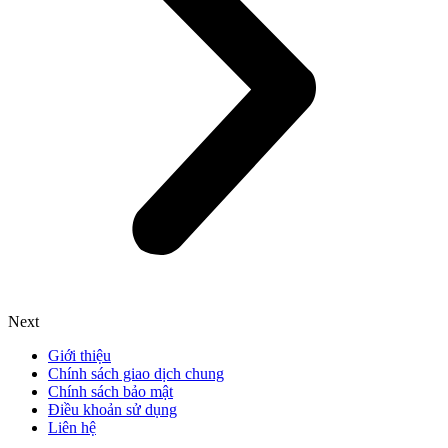
Next
Giới thiệu
Chính sách giao dịch chung
Chính sách bảo mật
Điều khoản sử dụng
Liên hệ