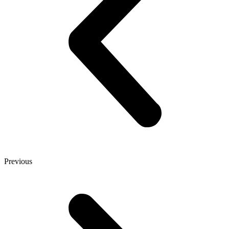
Previous