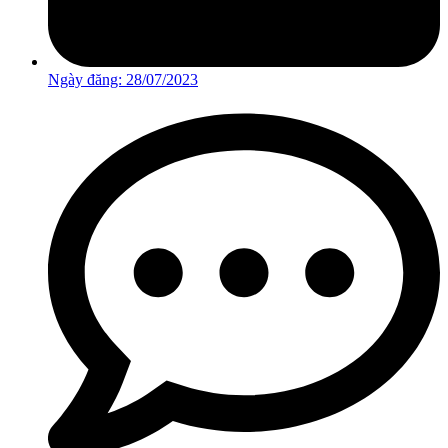
Ngày đăng:
28/07/2023