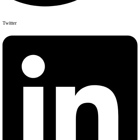
Twitter