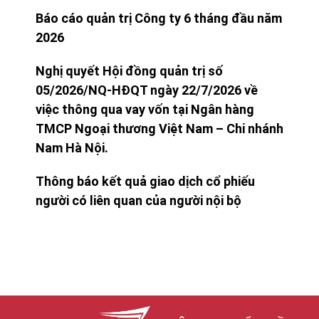
Báo cáo quản trị Công ty 6 tháng đầu năm
2026
Nghị quyết Hội đồng quản trị số
05/2026/NQ-HĐQT ngày 22/7/2026 về
việc thông qua vay vốn tại Ngân hàng
TMCP Ngoại thương Việt Nam – Chi nhánh
Nam Hà Nội.
Thông báo kết quả giao dịch cổ phiếu
người có liên quan của người nội bộ