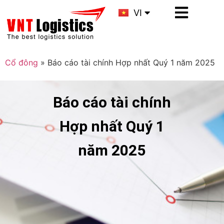
KR
VI
CN
Cổ đông
»
Báo cáo tài chính Hợp nhất Quý 1 năm 2025
Báo cáo tài chính
Hợp nhất Quý 1
năm 2025