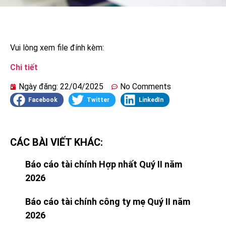
Vui lòng xem file đính kèm:
Chi tiết
Ngày đăng:
22/04/2025
No Comments
Facebook
Twitter
LinkedIn
CÁC BÀI VIẾT KHÁC:
Báo cáo tài chính Hợp nhất Quý II năm
2026
Báo cáo tài chính công ty mẹ Quý II năm
2026