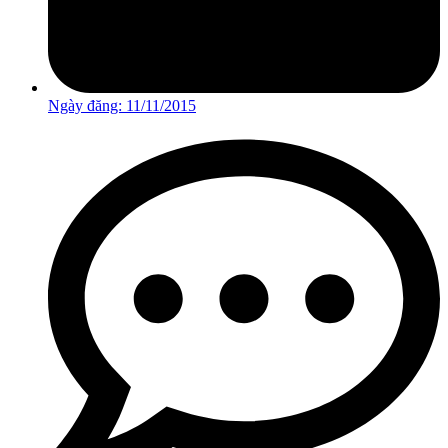
Ngày đăng:
11/11/2015