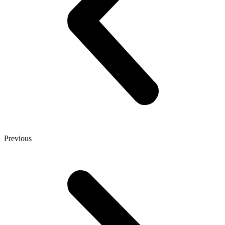
Previous