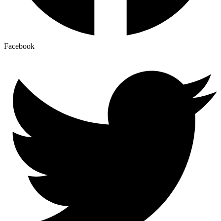
Facebook