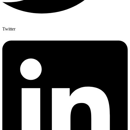
Twitter