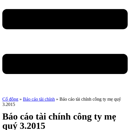
Cổ đông
»
Báo cáo tài chính
»
Báo cáo tài chính công ty mẹ quý
3.2015
Báo cáo tài chính công ty mẹ
quý 3.2015