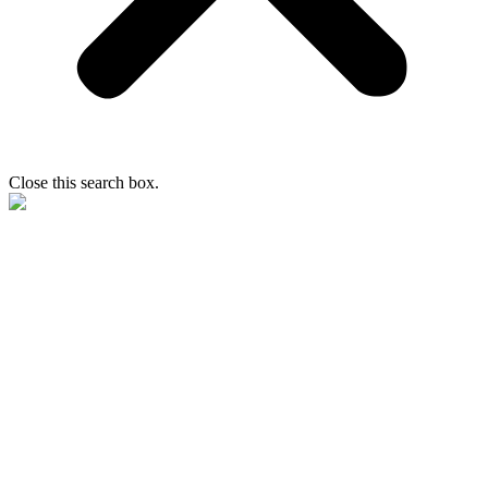
Close this search box.