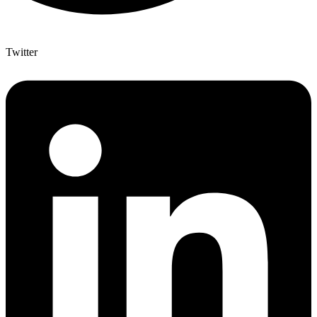
Twitter