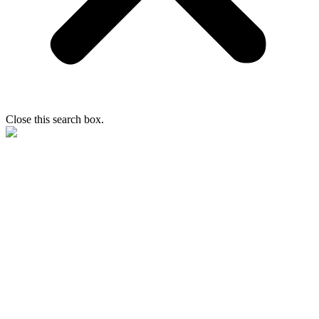
Close this search box.