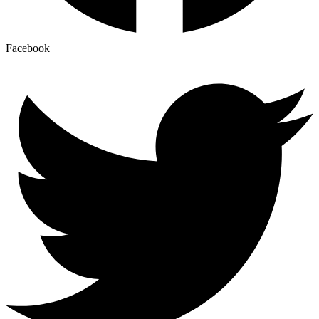
Facebook