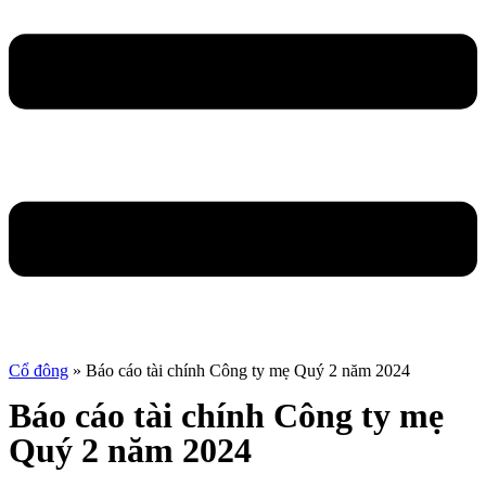
Cổ đông
»
Báo cáo tài chính Công ty mẹ Quý 2 năm 2024
Báo cáo tài chính Công ty mẹ
Quý 2 năm 2024