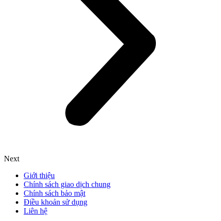
Next
Giới thiệu
Chính sách giao dịch chung
Chính sách bảo mật
Điều khoản sử dụng
Liên hệ