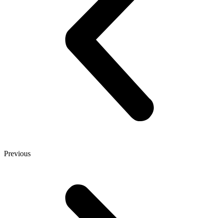
Previous