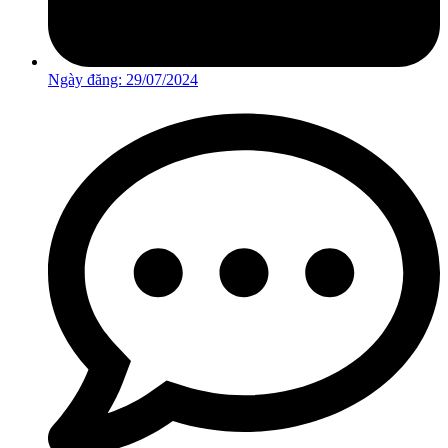
Ngày đăng:
29/07/2024