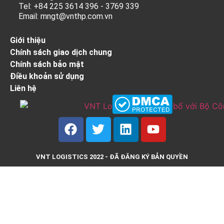
Tel: +84 225 3614 396 - 3769 339
Email: mngt@vnthp.com.vn
Giới thiệu
Chính sách giao dịch chung
Chính sách bảo mật
Điều khoản sử dụng
Liên hệ
VNT LOGISTICS 2022 - ĐÃ ĐĂNG KÝ BẢN QUYỀN