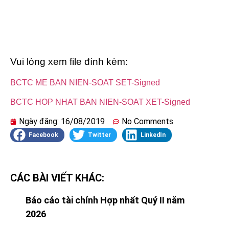
Vui lòng xem file đính kèm:
BCTC ME BAN NIEN-SOAT SET-Signed
BCTC HOP NHAT BAN NIEN-SOAT XET-Signed
Ngày đăng:
16/08/2019
No Comments
Facebook
Twitter
LinkedIn
CÁC BÀI VIẾT KHÁC:
Báo cáo tài chính Hợp nhất Quý II năm
2026