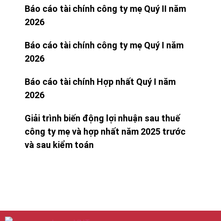
Báo cáo tài chính công ty mẹ Quý II năm
2026
Báo cáo tài chính công ty mẹ Quý I năm
2026
Báo cáo tài chính Hợp nhất Quý I năm
2026
Giải trình biến động lợi nhuận sau thuế
công ty mẹ và hợp nhất năm 2025 trước
và sau kiểm toán