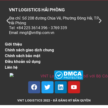
VNT LOGISTICS HẢI PHÒNG
Địa chỉ: Số 208 đường Chùa Vẽ, Phường Đông Hải, TP.
Hải Phòng
Tel: +84 225 3614 396 - 3769 339
Email: mngt@vnthp.com.vn
Giới thiệu
Chính sách giao dịch chung
Chính sách bảo mật
Điều khoản sử dụng
Liên hệ
VNT LOGISTICS 2022 - ĐÃ ĐĂNG KÝ BẢN QUYỀN