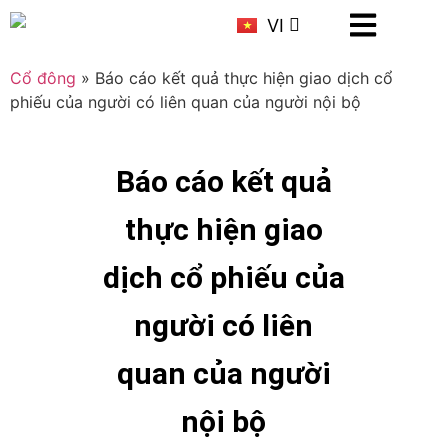
KR
VI
CN
Cổ đông
»
Báo cáo kết quả thực hiện giao dịch cổ
phiếu của người có liên quan của người nội bộ
Báo cáo kết quả
thực hiện giao
dịch cổ phiếu của
người có liên
quan của người
nội bộ