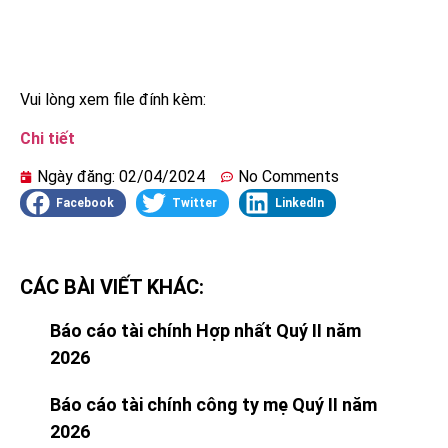
Vui lòng xem file đính kèm:
Chi tiết
Ngày đăng:
02/04/2024
No Comments
Facebook
Twitter
LinkedIn
CÁC BÀI VIẾT KHÁC:
Báo cáo tài chính Hợp nhất Quý II năm
2026
Báo cáo tài chính công ty mẹ Quý II năm
2026