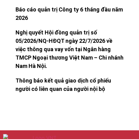
Báo cáo quản trị Công ty 6 tháng đầu năm
2026
Nghị quyết Hội đồng quản trị số
05/2026/NQ-HĐQT ngày 22/7/2026 về
việc thông qua vay vốn tại Ngân hàng
TMCP Ngoại thương Việt Nam – Chi nhánh
Nam Hà Nội.
Thông báo kết quả giao dịch cổ phiếu
người có liên quan của người nội bộ