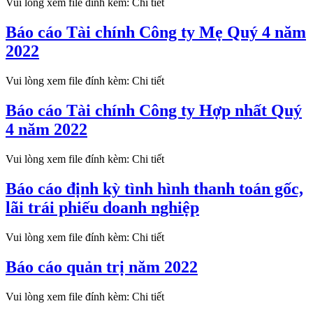
Vui lòng xem file đính kèm: Chi tiết
Báo cáo Tài chính Công ty Mẹ Quý 4 năm
2022
Vui lòng xem file đính kèm: Chi tiết
Báo cáo Tài chính Công ty Hợp nhất Quý
4 năm 2022
Vui lòng xem file đính kèm: Chi tiết
Báo cáo định kỳ tình hình thanh toán gốc,
lãi trái phiếu doanh nghiệp
Vui lòng xem file đính kèm: Chi tiết
Báo cáo quản trị năm 2022
Vui lòng xem file đính kèm: Chi tiết