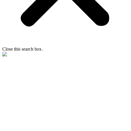
Close this search box.