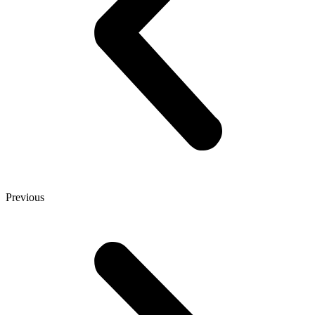
Previous