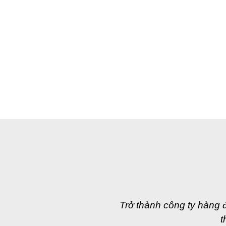
Trở thành công ty hàng 
t