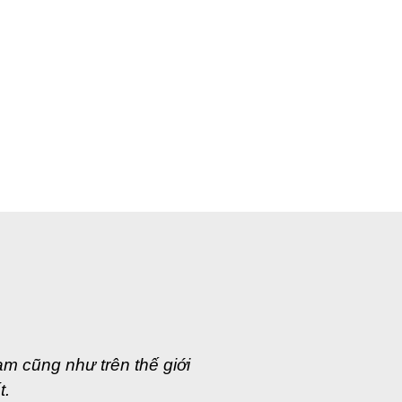
m cũng như trên thế giới
t.