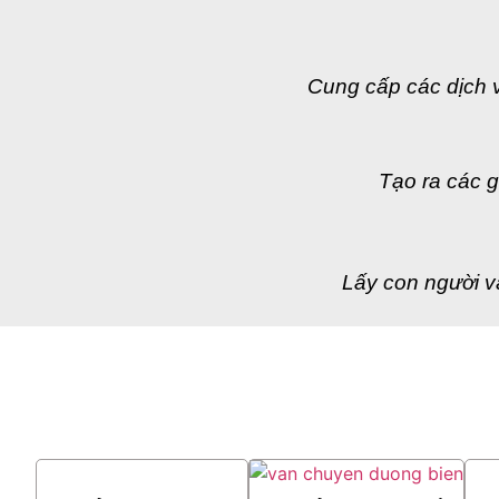
Cung cấp các dịch 
Tạo ra các giá
Lấy con người và