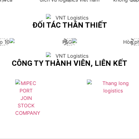
ĐỐI TÁC THÂN THIẾT
CÔNG TY THÀNH VIÊN, LIÊN KẾT