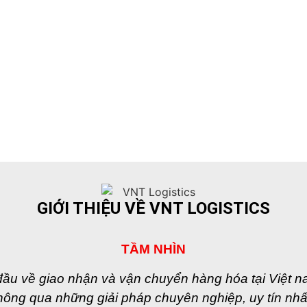
GIỚI THIỆU VỀ VNT LOGISTICS
TẦM NHÌN
đầu về giao nhận và vận chuyển hàng hóa tại Việt na
hông qua những giải pháp chuyên nghiệp, uy tín nhấ