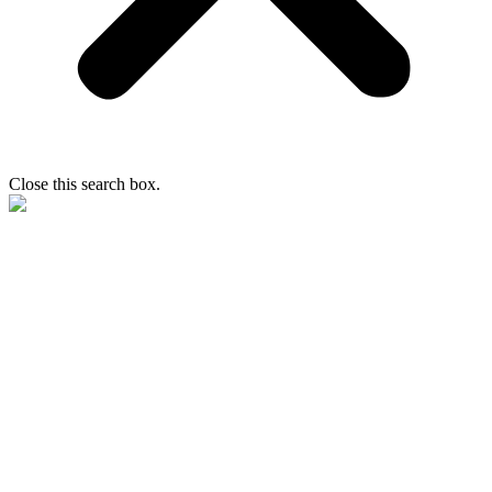
Close this search box.