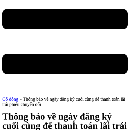
Cổ đông
»
Thông báo về ngày đăng ký cuối cùng để thanh toán lãi
trái phiếu chuyển đổi
Thông báo về ngày đăng ký
cuối cùng để thanh toán lãi trái