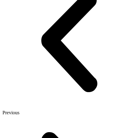
Previous