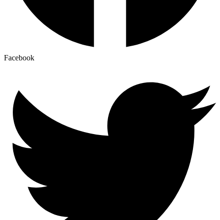
Facebook