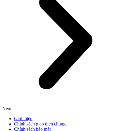
Next
Giới thiệu
Chính sách giao dịch chung
Chính sách bảo mật