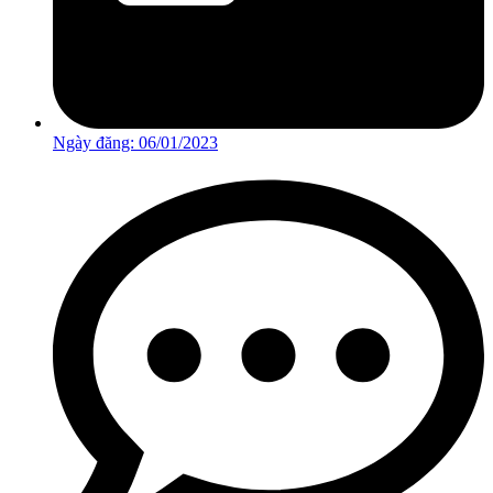
Ngày đăng:
06/01/2023