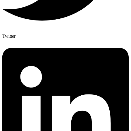
Twitter