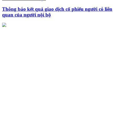
Thông báo kết quả giao dịch cổ phiếu người có liên
quan của người nội bộ