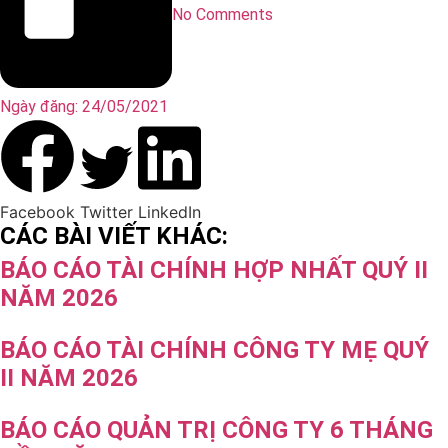
No Comments
Ngày đăng:
24/05/2021
Facebook
Twitter
LinkedIn
CÁC BÀI VIẾT KHÁC:
BÁO CÁO TÀI CHÍNH HỢP NHẤT QUÝ II
NĂM 2026
BÁO CÁO TÀI CHÍNH CÔNG TY MẸ QUÝ
II NĂM 2026
BÁO CÁO QUẢN TRỊ CÔNG TY 6 THÁNG