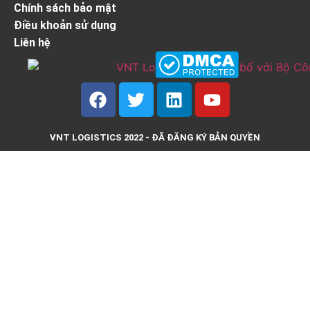
Chính sách bảo mật
Điều khoản sử dụng
Liên hệ
VNT LOGISTICS 2022 - ĐÃ ĐĂNG KÝ BẢN QUYỀN