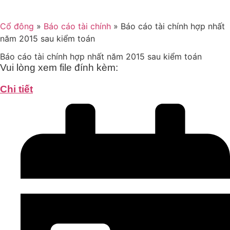
Cổ đông
»
Báo cáo tài chính
»
Báo cáo tài chính hợp nhất
năm 2015 sau kiểm toán
Báo cáo tài chính hợp nhất năm 2015 sau kiểm toán
Vui lòng xem file đính kèm:
Chi tiết