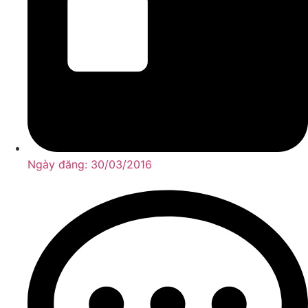
Ngày đăng:
30/03/2016