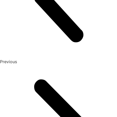
Previous