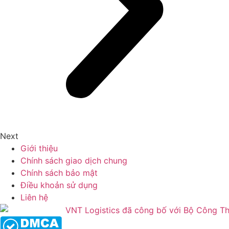
Next
Giới thiệu
Chính sách giao dịch chung
Chính sách bảo mật
Điều khoản sử dụng
Liên hệ