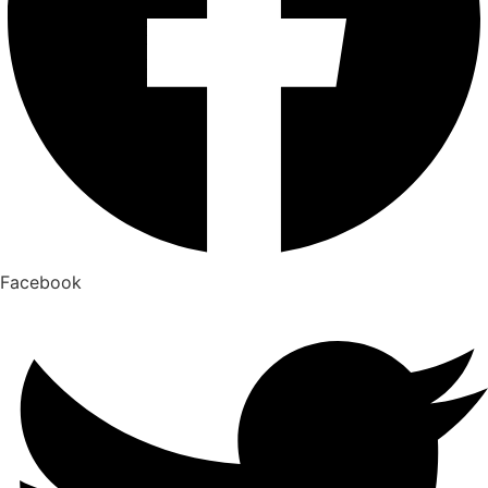
Facebook