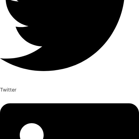
Twitter