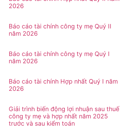
2026
Báo cáo tài chính công ty mẹ Quý II
năm 2026
Báo cáo tài chính công ty mẹ Quý I
năm 2026
Báo cáo tài chính Hợp nhất Quý I năm
2026
Giải trình biến động lợi nhuận sau thuế
công ty mẹ và hợp nhất năm 2025
trước và sau kiểm toán