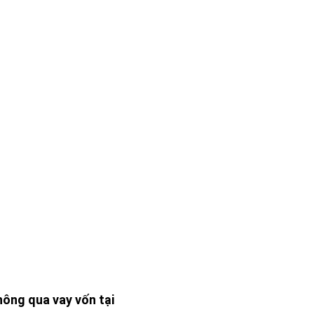
ông qua vay vốn tại