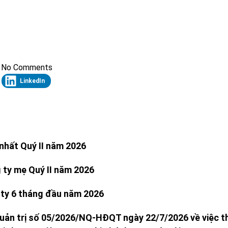
No Comments
LinkedIn
nhất Quý II năm 2026
 ty mẹ Quý II năm 2026
 ty 6 tháng đầu năm 2026
uản trị số 05/2026/NQ-HĐQT ngày 22/7/2026 về việc th