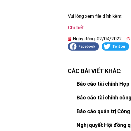
Vui lòng xem file đính kèm:
Chi tiết
Ngày đăng:
02/04/2022
Facebook
Twitter
CÁC BÀI VIẾT KHÁC:
Báo cáo tài chính Hợp 
Báo cáo tài chính công
Báo cáo quản trị Công
Nghị quyết Hội đồng q