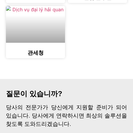
관세청
질문이 있습니까?
당사의 전문가가 당신에게 지원할 준비가 되어
있습니다. 당사에게 연락하시면 최상의 솔루션을
찾도록 도와드리겠습니다.