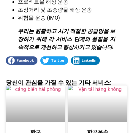
프로젝트물 해상 운송
초장거리 및 초중량물 해상 운송
위험물 운송 (IMO)
우리는 원활하고 시기 적절한 공급망을 보
장하기 위해 각 서비스 단계의 품질을 지
속적으로 개선하고 향상시키고 있습니다.
Facebook
Twitter
LinkedIn
당신이 관심을 가질 수 있는 기타 서비스:
항구
항공운송