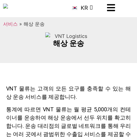
JA
KR
CN
서비스
»
해상 운송
해상 운송
VNT 물류는 고객의 모든 요구를 충족할 수 있는 해
상 운송 서비스를 제공합니다.
통계에 따르면 VNT 물류는 월 평균 5,000개의 컨테
이너를 운송하여 해상 운송에서 선두 위치를 확고히
합니다. 운송 대리점의 글로벌 네트워크를 통해 우리
는 여러 곳에서 광범위한 수출입 서비스를 제공할 수