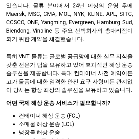
있습니다. 물류 분야에서 24년 이상의 운영 후에
Maersk, MSC, CMA, MOL, NYK, KLINE, APL, SITC,
COSCO, ONE, Yangming, Evergreen, Hamburg Sud,
Biendong, Vinaline 등 주요 선박회사의 총대리점이
되기 위한 계약을 체결했습니다.
특히 VNT 물류는 글로벌 공급망에 대한 실무 지식을
갖춘 전문가 팀을 보유하고 있어 효과적인 해상 운송
솔루션을 제공합니다. 특대 컨테이너 사전 예약이든
고가 물품에 대한 엄격한 안전 요구 사항이든 관계없
이 당사는 항상 최상의 솔루션을 보유하고 있습니다.
어떤 국제 해상 운송 서비스가 필요합니까?
컨테이너 해상 운송 (FCL)
소매물 해상 운송 (LCL)
냉장물 해상 운송