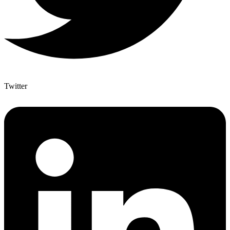
Twitter