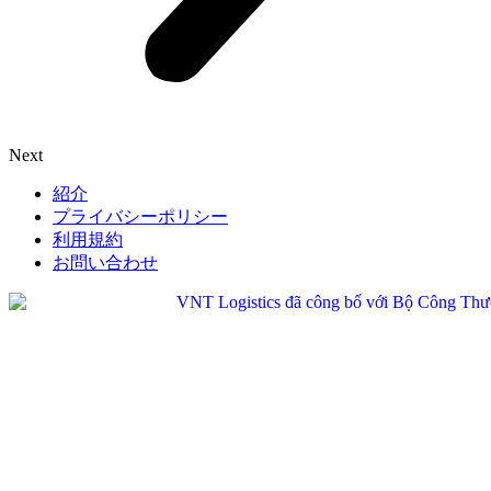
Next
紹介
プライバシーポリシー
利用規約
お問い合わせ