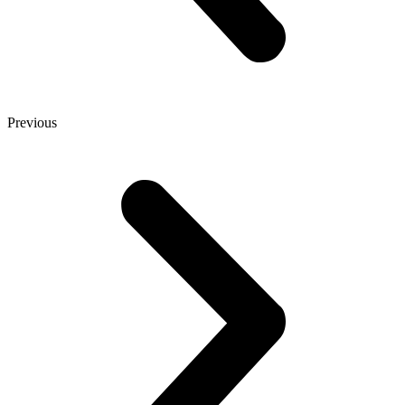
Previous