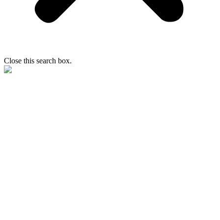
Close this search box.