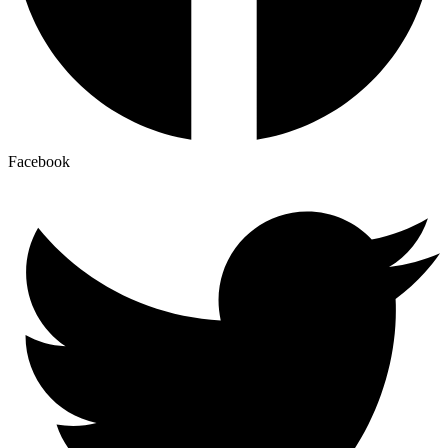
Facebook