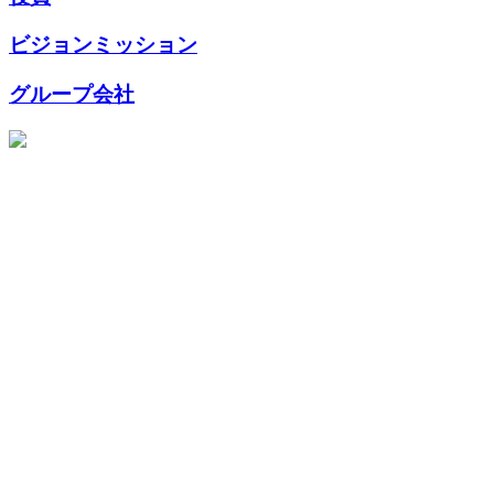
ビジョンミッション
グループ会社