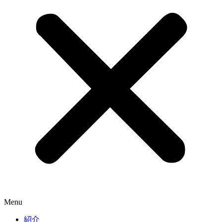
Menu
紹介