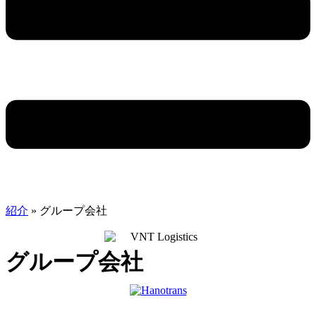
紹介
»
グループ会社
グループ会社